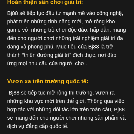
Hoàn thiện sân chơi giải trí:
Bj88 sẽ tiếp tục đầu tư mạnh mẽ vào công nghệ,
phát triển những tính năng mới, mở rộng kho
game với những trò chơi độc đáo, hấp dẫn, mang
đến cho người chơi những trải nghiệm giải trí đa
dạng và phong phú. Mục tiêu của Bj88 là trở
thành “thiên đường giải trí” đích thực, nơi đáp
ứng mọi nhu cầu của người chơi.
Vươn xa trên trường quốc tế:
Bj88 sẽ tiếp tục mở rộng thị trường, vươn ra
những khu vực mới trên thế giới. Thông qua việc
hợp tác với những đối tác lớn trên toàn cầu, Bj88
sẽ mang đến cho người chơi những sản phẩm và
dịch vụ đẳng cấp quốc tế.