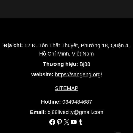
Địa chỉ:
12 Đ. Tôn Thất Thuyết, Phường 18, Quận 4,
Hồ Chí Minh, Việt Nam
Thương hiệu:
Bj88
Website:
https://sangeng.org/
SITEMAP
Hotline:
0349484687
Email:
bj88livecity@gmail.com
Facebook
Pinterest
X
YouTube
Tumblr